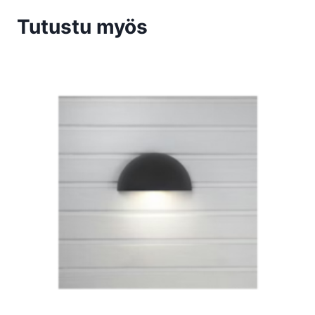
Tutustu myös