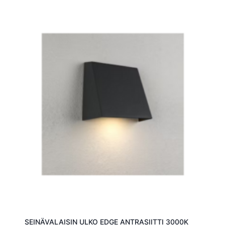
SEINÄVALAISIN ULKO EDGE ANTRASIITTI 3000K