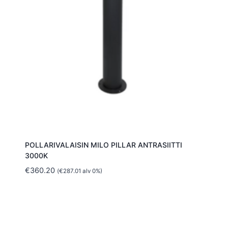
POLLARIVALAISIN MILO PILLAR ANTRASIITTI
3000K
€
360.20
(
€
287.01
alv 0%)