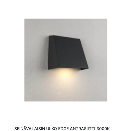
SEINÄVALAISIN ULKO EDGE ANTRASIITTI 3000K