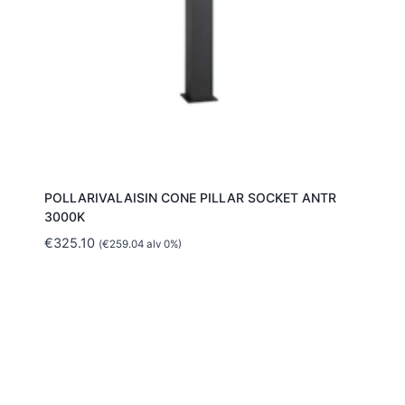
POLLARIVALAISIN CONE PILLAR SOCKET ANTR
3000K
€
325.10
(
€
259.04
alv 0%)