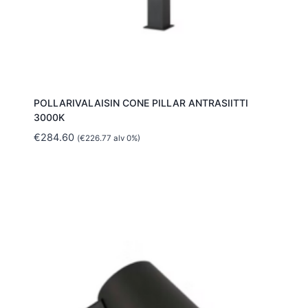
POLLARIVALAISIN CONE PILLAR ANTRASIITTI
3000K
€
284.60
(
€
226.77
alv 0%)