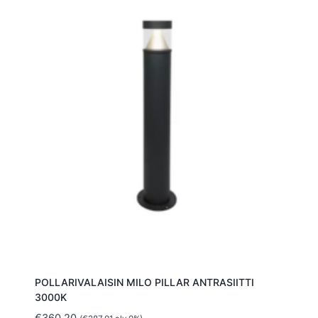
POLLARIVALAISIN MILO PILLAR ANTRASIITTI
3000K
€
360.20